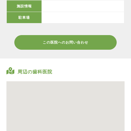
施設情報
駐車場
この医院へのお問い合わせ
周辺の歯科医院