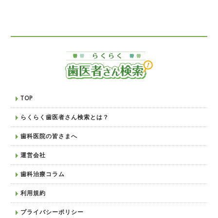
TOP
らくらく歯医者さん検索とは？
歯科医院の皆さまへ
運営会社
歯科治療コラム
利用規約
プライバシーポリシー