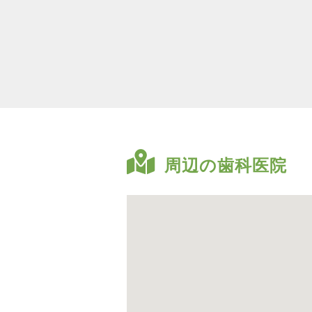
周辺の歯科医院