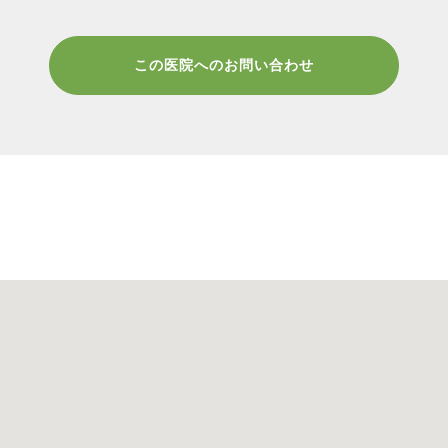
この医院へのお問い合わせ