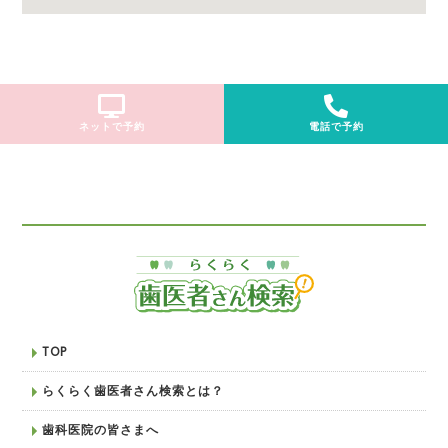
ネットで予約
電話で予約
TOP
らくらく歯医者さん検索とは？
歯科医院の皆さまへ