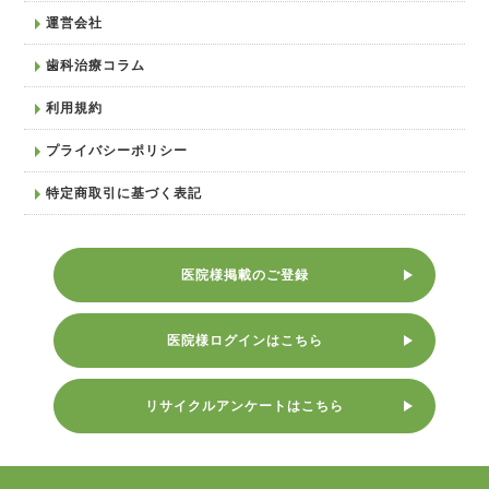
運営会社
歯科治療コラム
利用規約
プライバシーポリシー
特定商取引に基づく表記
医院様掲載のご登録
医院様ログインはこちら
リサイクルアンケートはこちら