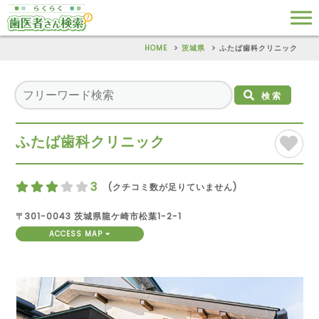
HOME
茨城県
ふたば歯科クリニック
検索
ふたば歯科クリニック
3
(クチコミ数が足りていません)
〒301-0043 茨城県龍ケ崎市松葉1-2-1
ACCESS MAP