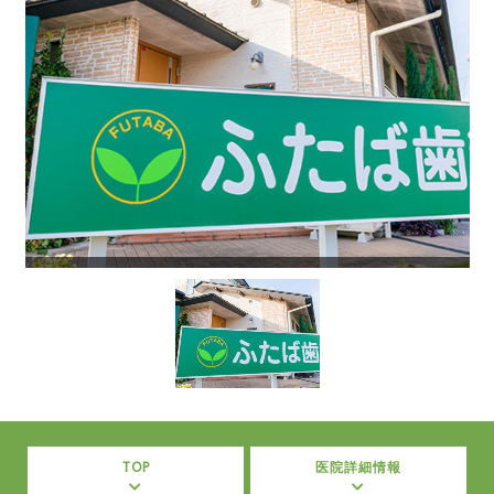
TOP
医院詳細情報