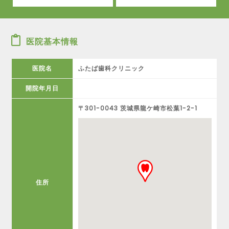
医院基本情報
医院名
ふたば歯科クリニック
開院年月日
〒301-0043 茨城県龍ケ崎市松葉1-2-1
住所