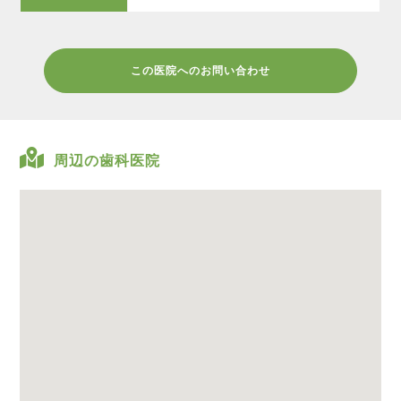
この医院へのお問い合わせ
周辺の歯科医院