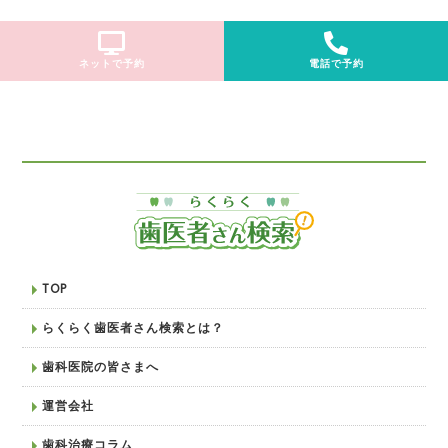
ネットで予約
電話で予約
TOP
らくらく歯医者さん検索とは？
歯科医院の皆さまへ
運営会社
歯科治療コラム