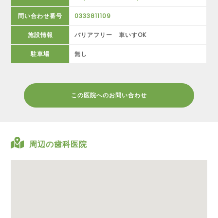
問い合わせ番号
0333811109
施設情報
バリアフリー 車いすOK
駐車場
無し
この医院へのお問い合わせ
周辺の歯科医院