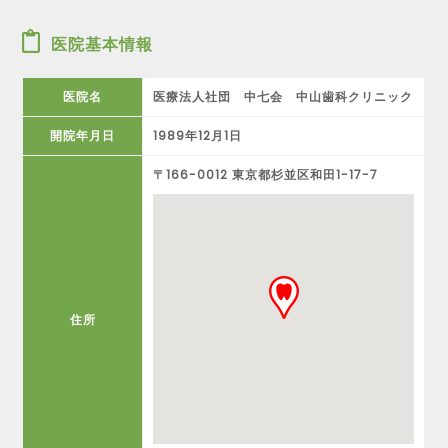
医院基本情報
医院名
医療法人社団 中七会 中山歯科クリニック
開院年月日
1989年12月1日
〒166-0012 東京都杉並区和田1-17-7
住所