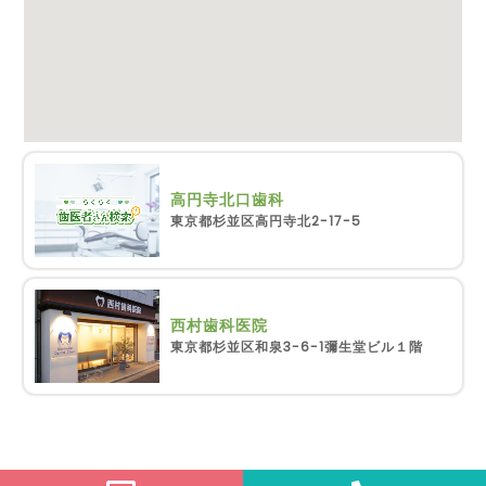
高円寺北口歯科
東京都杉並区高円寺北2-17-5
西村歯科医院
東京都杉並区和泉3-6-1彌生堂ビル１階