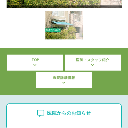
TOP
医師・スタッフ紹介
医院詳細情報
医院からのお知らせ