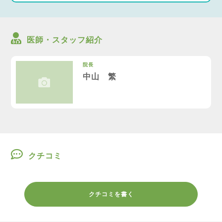
医師・スタッフ紹介
院長
中山 繁
クチコミ
クチコミを書く