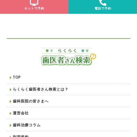
ネットで予約
電話で予約
TOP
らくらく歯医者さん検索とは？
歯科医院の皆さまへ
運営会社
歯科治療コラム
利用規約