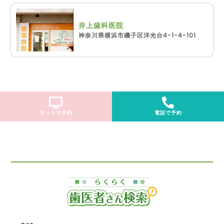
井上歯科医院
神奈川県横浜市磯子区洋光台4-1-4-101
ネットで予約
電話で予約