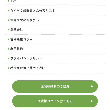
TOP
らくらく歯医者さん検索とは？
歯科医院の皆さまへ
運営会社
歯科治療コラム
利用規約
プライバシーポリシー
特定商取引に基づく表記
医院様掲載のご登録
医院様ログインはこちら