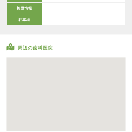
施設情報
駐車場
周辺の歯科医院