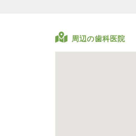
周辺の歯科医院