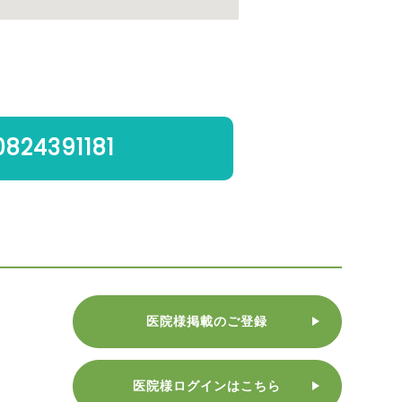
0824391181
医院様掲載のご登録
医院様ログインはこちら