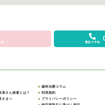
予約
電話で予約
歯科治療コラム
医者さん検索とは？
利用規約
皆さまへ
プライバシーポリシー
特定商取引に基づく表記