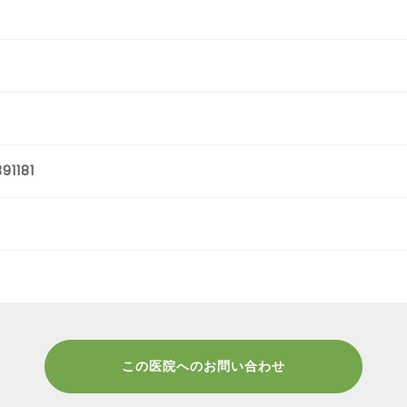
91181
この医院へのお問い合わせ