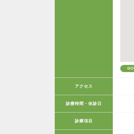
GO
アクセス
診療時間・休診日
診療項目