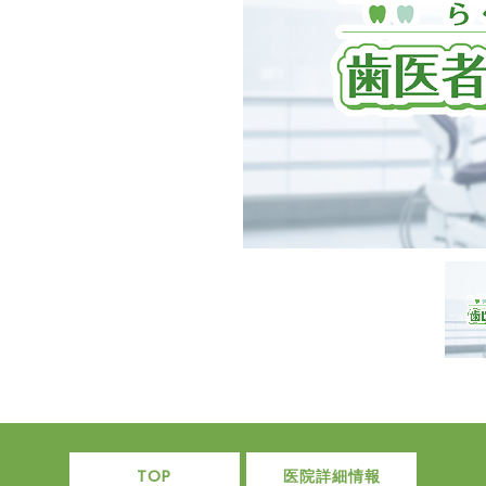
TOP
医院詳細情報