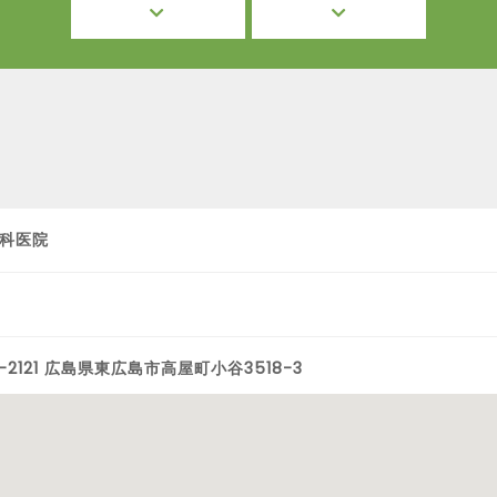
科医院
-2121 広島県東広島市高屋町小谷3518-3