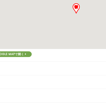
OGLE MAPで開く