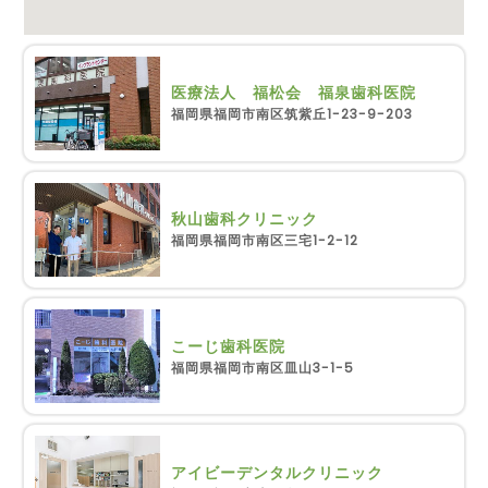
医療法人 福松会 福泉歯科医院
福岡県福岡市南区筑紫丘1-23-9-203
秋山歯科クリニック
福岡県福岡市南区三宅1-2-12
こーじ歯科医院
福岡県福岡市南区皿山3-1-5
アイビーデンタルクリニック