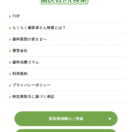
TOP
らくらく歯医者さん検索とは？
歯科医院の皆さまへ
運営会社
歯科治療コラム
利用規約
プライバシーポリシー
特定商取引に基づく表記
医院様掲載のご登録