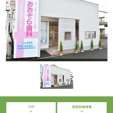
TOP
医院詳細情報