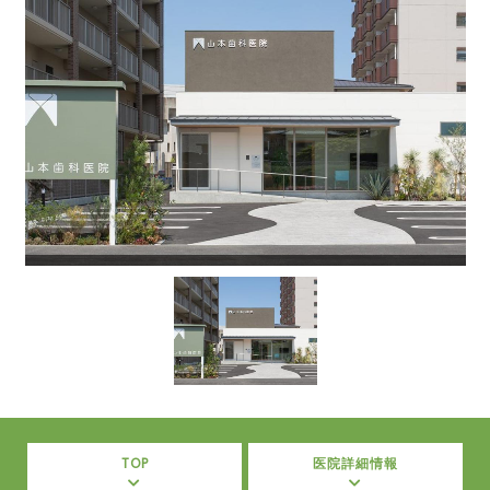
TOP
医院詳細情報