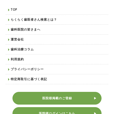
TOP
らくらく歯医者さん検索とは？
歯科医院の皆さまへ
運営会社
歯科治療コラム
利用規約
プライバシーポリシー
特定商取引に基づく表記
医院様掲載のご登録
医院様ログインはこちら