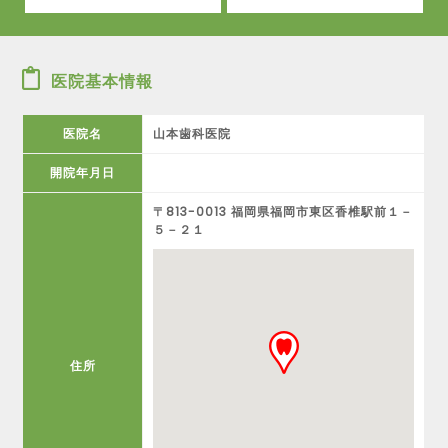
医院基本情報
医院名
山本歯科医院
開院年月日
〒813-0013 福岡県福岡市東区香椎駅前１－
５－２１
住所