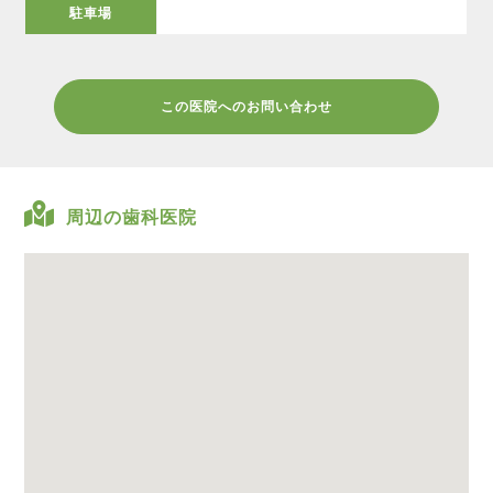
駐車場
この医院へのお問い合わせ
周辺の歯科医院