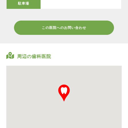
駐車場
この医院へのお問い合わせ
周辺の歯科医院