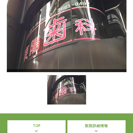
TOP
医院詳細情報