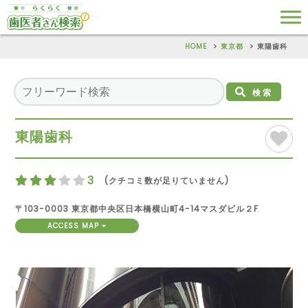
HOME
東京都
東陽歯科
検索
東陽歯科
3
(クチコミ数が足りていません)
〒103-0003 東京都中央区日本橋横山町4-14マスダビル２F
ACCESS MAP