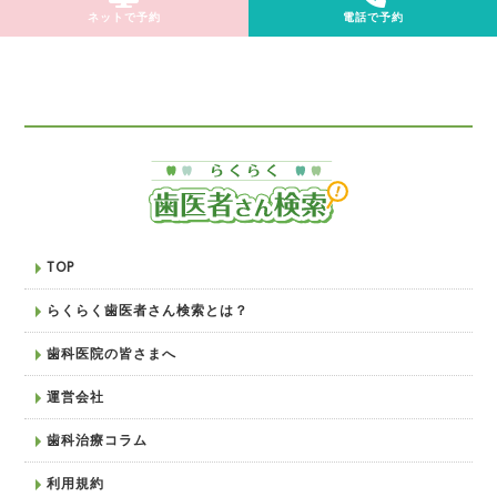
ネットで予約
電話で予約
TOP
らくらく歯医者さん検索とは？
歯科医院の皆さまへ
運営会社
歯科治療コラム
利用規約