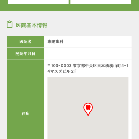
医院基本情報
医院名
東陽歯科
開院年月日
〒103-0003 東京都中央区日本橋横山町4-1
4マスダビル２F
住所