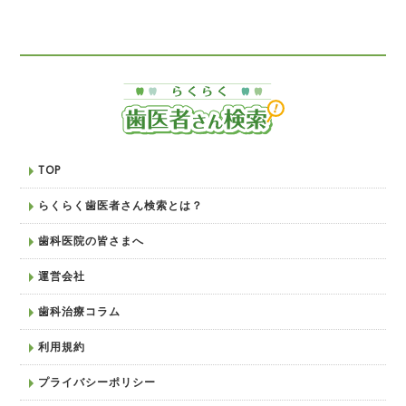
TOP
らくらく歯医者さん検索とは？
歯科医院の皆さまへ
運営会社
歯科治療コラム
利用規約
プライバシーポリシー