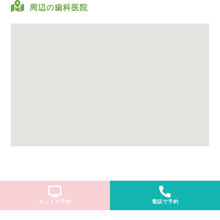
周辺の歯科医院
ネットで予約
電話で予約