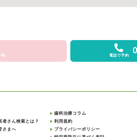
予約
電話で予約
歯科治療コラム
医者さん検索とは？
利用規約
皆さまへ
プライバシーポリシー
特定商取引に基づく表記