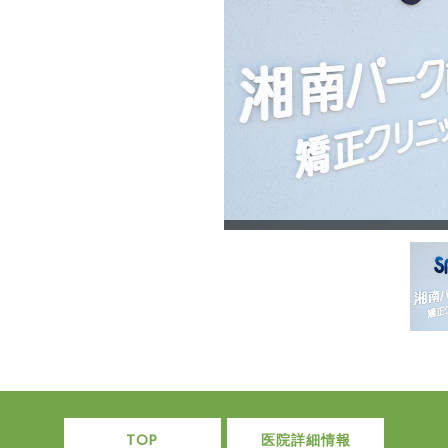
TOP
医院詳細情報