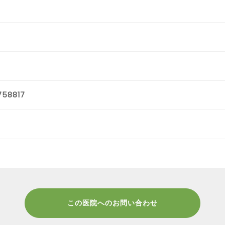
758817
この医院へのお問い合わせ