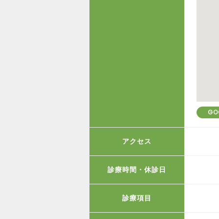
GO
アクセス
診療時間・休診日
診療項目