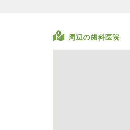
周辺の歯科医院