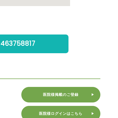
0463758817
医院様掲載のご登録
医院様ログインはこちら