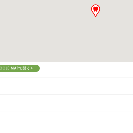
OGLE MAPで開く