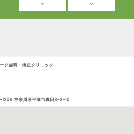
ーク歯科・矯正クリニック
-1206 神奈川県平塚市真田3-2-10