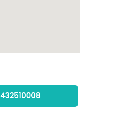
432510008