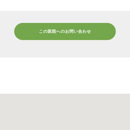
この医院へのお問い合わせ