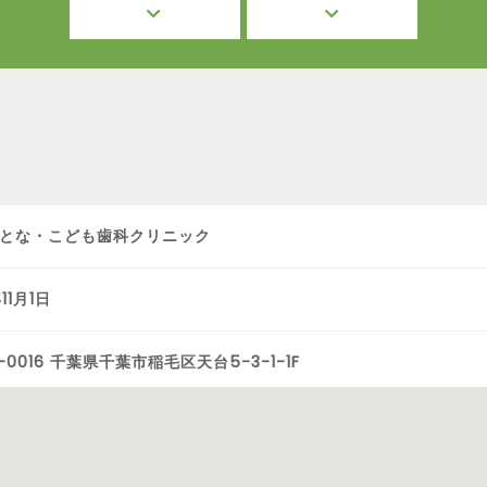
とな・こども歯科クリニック
年11月1日
-0016 千葉県千葉市稲毛区天台5-3-1-1F