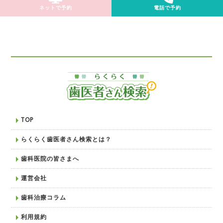
ネットで予約
電話で予約
TOP
らくらく歯医者さん検索とは？
歯科医院の皆さまへ
運営会社
歯科治療コラム
利用規約