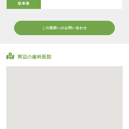
駐車場
この医院へのお問い合わせ
周辺の歯科医院