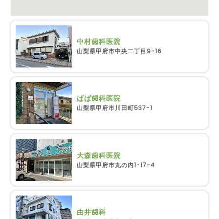
中村歯科医院
山梨県甲府市中央二丁目9-16
ばば歯科医院
山梨県甲府市川田町537-1
大森歯科医院
山梨県甲府市丸の内1-17-4
由井歯科