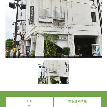
TOP
医院詳細情報