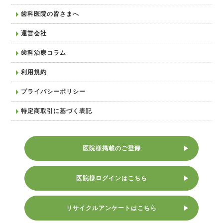
歯科医院の皆さまへ
運営会社
歯科治療コラム
利用規約
プライバシーポリシー
特定商取引に基づく表記
医院様掲載のご登録
医院様ログインはこちら
リサイクルアンケートはこちら