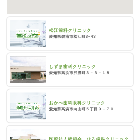
松江歯科クリニック
愛知県碧南市松江町3-43
しずま歯科クリニック
愛知県高浜市沢渡町３－３－１８
おかべ歯科眼科クリニック
愛知県高浜市向山町５丁目９－７０
医療法人睦和会 ひろ歯科クリニック