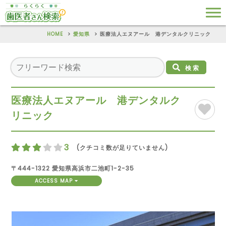
HOME
愛知県
医療法人エヌアール 港デンタルクリニック
検索
医療法人エヌアール 港デンタルク
リニック
3
(クチコミ数が足りていません)
〒444-1322 愛知県高浜市二池町1-2-35
ACCESS MAP