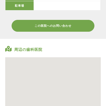
駐車場
この医院へのお問い合わせ
周辺の歯科医院