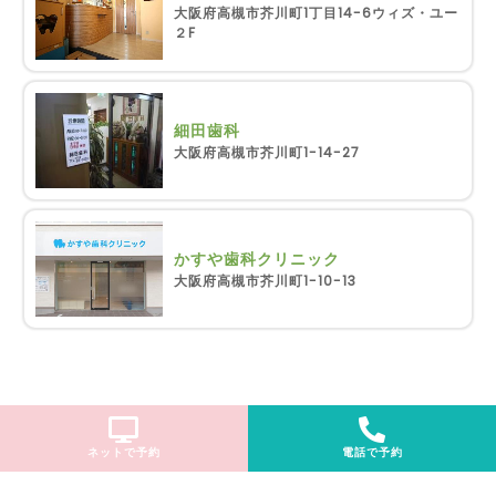
大阪府高槻市芥川町1丁目14-6ウィズ・ユー
２F
細田歯科
大阪府高槻市芥川町1-14-27
かすや歯科クリニック
大阪府高槻市芥川町1-10-13
ネットで予約
電話で予約