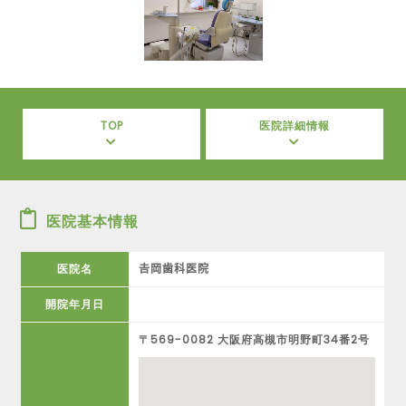
TOP
医院詳細情報
医院基本情報
医院名
𠮷岡歯科医院
開院年月日
〒569-0082 大阪府高槻市明野町34番2号