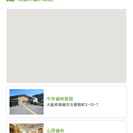
中井歯科医院
大阪府高槻市古曽部町2-13-7
山西歯科