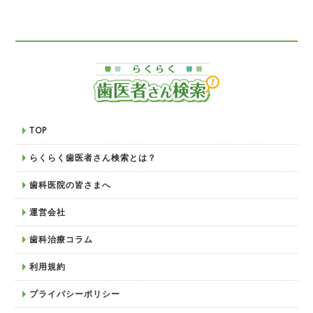
TOP
らくらく歯医者さん検索とは？
歯科医院の皆さまへ
運営会社
歯科治療コラム
利用規約
プライバシーポリシー