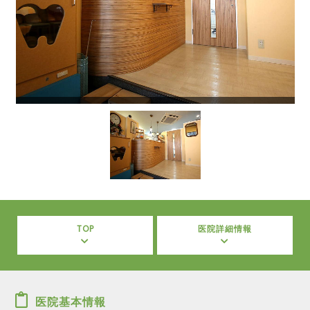
TOP
医院詳細情報
医院基本情報