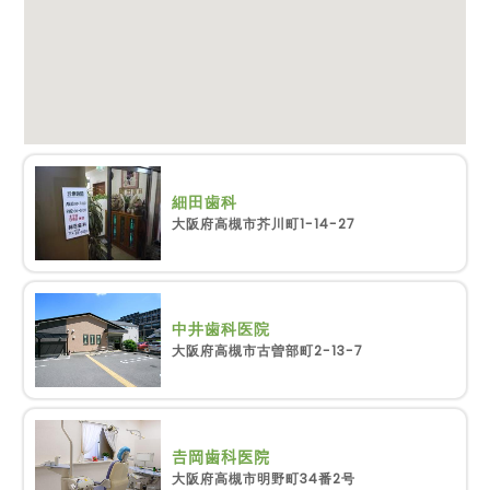
細田歯科
大阪府高槻市芥川町1-14-27
中井歯科医院
大阪府高槻市古曽部町2-13-7
𠮷岡歯科医院
大阪府高槻市明野町34番2号