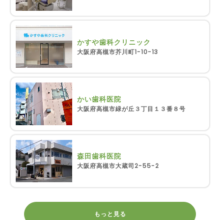
かすや歯科クリニック
大阪府高槻市芥川町1-10-13
かい歯科医院
大阪府高槻市緑が丘３丁目１３番８号
森田歯科医院
大阪府高槻市大蔵司2-55-2
もっと見る