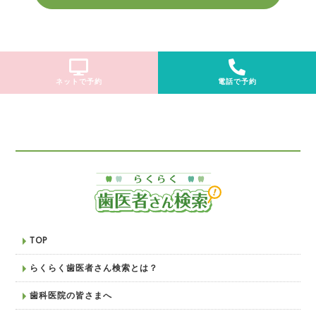
ネットで予約
電話で予約
TOP
らくらく歯医者さん検索とは？
歯科医院の皆さまへ