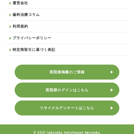
運営会社
歯科治療コラム
利用規約
プライバシーポリシー
特定商取引に基づく表記
医院様掲載のご登録
医院様ログインはこちら
リサイクルアンケートはこちら
© 2021 rakuraku haishasan kensaku.