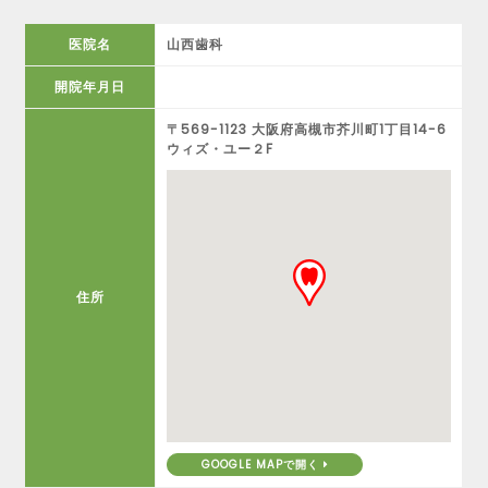
医院名
山西歯科
開院年月日
〒569-1123 大阪府高槻市芥川町1丁目14-6
ウィズ・ユー２F
住所
GOOGLE MAPで開く