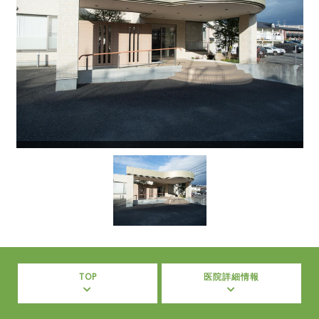
TOP
医院詳細情報