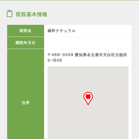
医院基本情報
医院名
歯科ナチュラル
開院年月日
〒468-0009 愛知県名古屋市天白区元植田
3-1505
住所