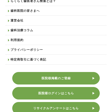
らくらく歯医者さん検索とは？
歯科医院の皆さまへ
運営会社
歯科治療コラム
利用規約
プライバシーポリシー
特定商取引に基づく表記
医院様掲載のご登録
医院様ログインはこちら
リサイクルアンケートはこちら