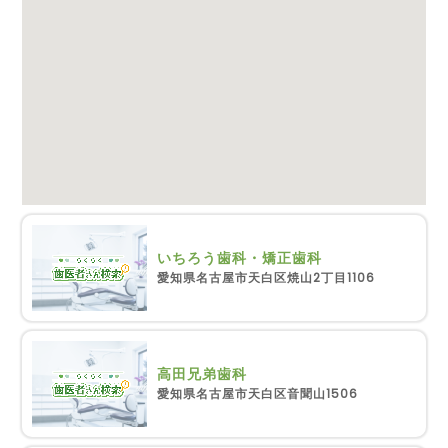
いちろう歯科・矯正歯科
愛知県名古屋市天白区焼山2丁目1106
高田兄弟歯科
愛知県名古屋市天白区音聞山1506