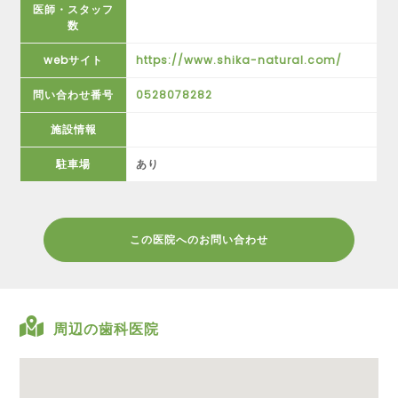
医師・スタッフ
数
webサイト
https://www.shika-natural.com/
問い合わせ番号
0528078282
施設情報
駐車場
あり
この医院へのお問い合わせ
周辺の歯科医院