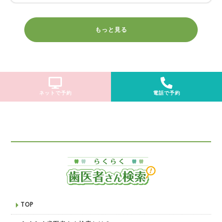
もっと見る
ネットで予約
電話で予約
TOP