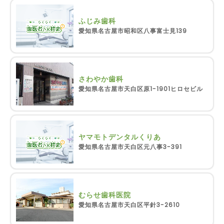
ふじみ歯科
愛知県名古屋市昭和区八事富士見139
さわやか歯科
愛知県名古屋市天白区原1-1901ヒロセビル
ヤマモトデンタルくりあ
愛知県名古屋市天白区元八事3-391
むらせ歯科医院
愛知県名古屋市天白区平針3-2610