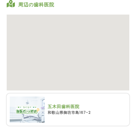
周辺の歯科医院
五木田歯科医院
和歌山県御坊市島167-2