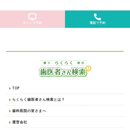
ネットで予約
電話で予約
TOP
らくらく歯医者さん検索とは？
歯科医院の皆さまへ
運営会社