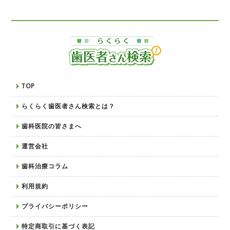
TOP
らくらく歯医者さん検索とは？
歯科医院の皆さまへ
運営会社
歯科治療コラム
利用規約
プライバシーポリシー
特定商取引に基づく表記