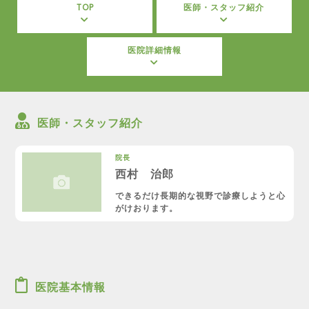
TOP
医師・スタッフ紹介
医院詳細情報
医師・スタッフ紹介
院長
西村 治郎
できるだけ長期的な視野で診療しようと心
がけおります。
医院基本情報