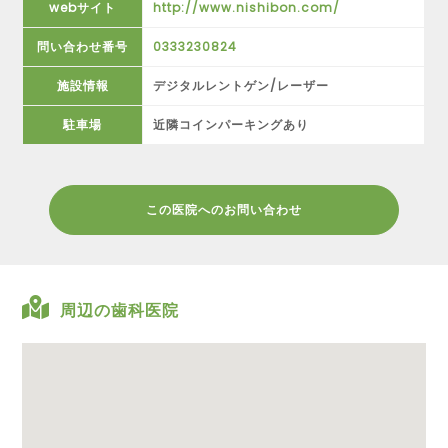
webサイト
http://www.nishibon.com/
問い合わせ番号
0333230824
施設情報
デジタルレントゲン/レーザー
駐車場
近隣コインパーキングあり
この医院へのお問い合わせ
周辺の歯科医院