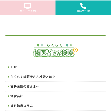
ネットで予約
電話で予約
TOP
らくらく歯医者さん検索とは？
歯科医院の皆さまへ
運営会社
歯科治療コラム