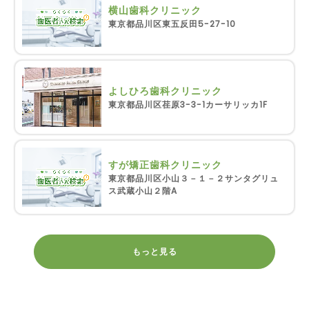
横山歯科クリニック
東京都品川区東五反田5-27-10
よしひろ歯科クリニック
東京都品川区荏原3-3-1カーサリッカ1F
すが矯正歯科クリニック
東京都品川区小山３－１－２サンタグリュ
ス武蔵小山２階A
もっと見る