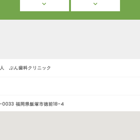
人 ぶん歯科クリニック
-0033 福岡県飯塚市徳前18-4