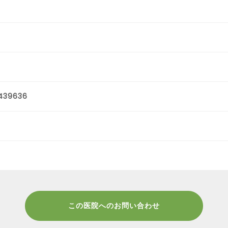
439636
この医院へのお問い合わせ