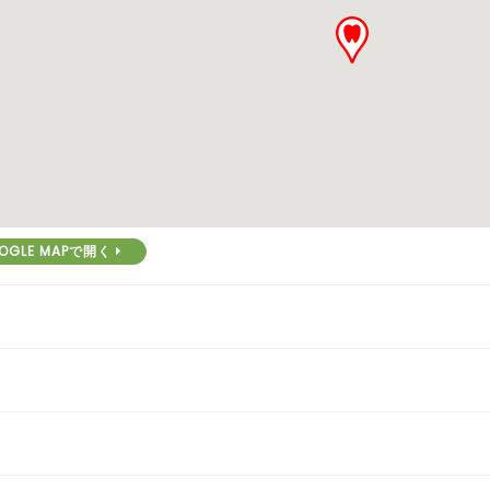
OGLE MAPで開く