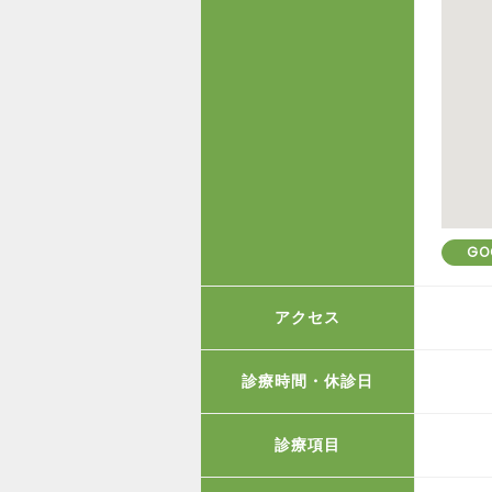
GO
アクセス
診療時間・休診日
診療項目