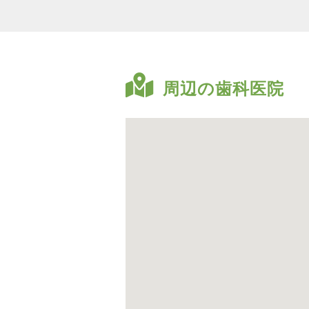
周辺の歯科医院