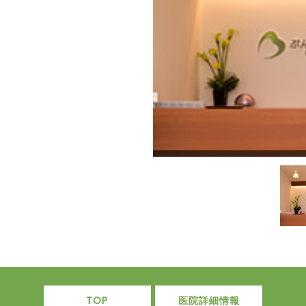
TOP
医院詳細情報