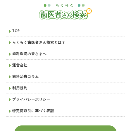
TOP
らくらく歯医者さん検索とは？
歯科医院の皆さまへ
運営会社
歯科治療コラム
利用規約
プライバシーポリシー
特定商取引に基づく表記