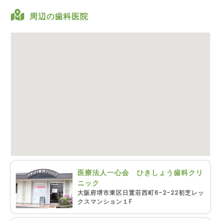
周辺の歯科医院
医療法人一心会 ひきしょう歯科クリ
ニック
大阪府堺市東区日置荘西町6-2-22初芝レッ
クスマンション１F