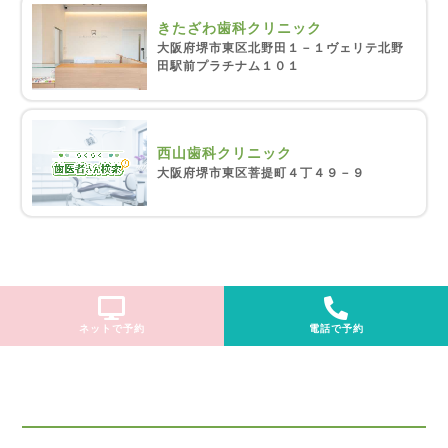
きたざわ歯科クリニック
大阪府堺市東区北野田１－１ヴェリテ北野
田駅前プラチナム１０１
西山歯科クリニック
大阪府堺市東区菩提町４丁４９－９
ネットで予約
電話で予約