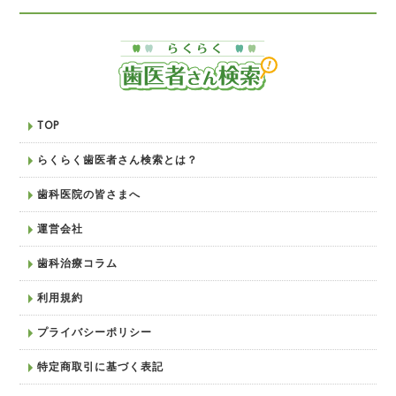
TOP
らくらく歯医者さん検索とは？
歯科医院の皆さまへ
運営会社
歯科治療コラム
利用規約
プライバシーポリシー
特定商取引に基づく表記