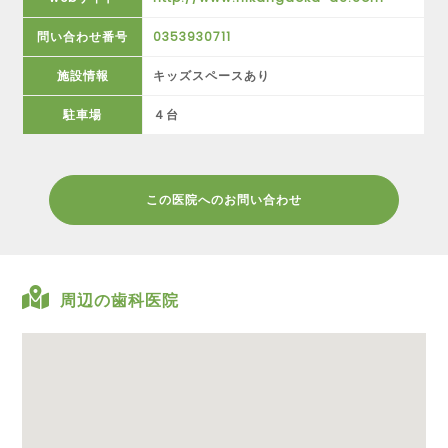
問い合わせ番号
0353930711
施設情報
キッズスペースあり
駐車場
４台
この医院へのお問い合わせ
周辺の歯科医院