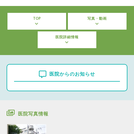
TOP
写真・動画
医院詳細情報
医院からのお知らせ
医院写真情報