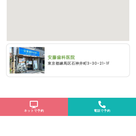
安藤歯科医院
東京都練馬区石神井町3-30-21-1F
ネットで予約
電話で予約