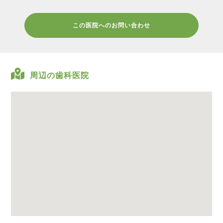
この医院へのお問い合わせ
周辺の歯科医院