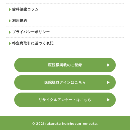
歯科治療コラム
利用規約
プライバシーポリシー
特定商取引に基づく表記
医院様掲載のご登録
医院様ログインはこちら
リサイクルアンケートはこちら
© 2021 rakuraku haishasan kensaku.