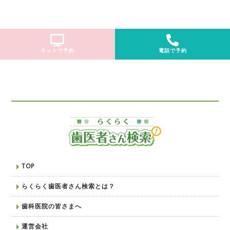
ネットで予約
電話で予約
TOP
らくらく歯医者さん検索とは？
歯科医院の皆さまへ
運営会社