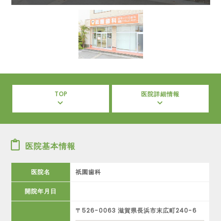
TOP
医院詳細情報
医院基本情報
医院名
祇園歯科
開院年月日
〒526-0063 滋賀県長浜市末広町240-6