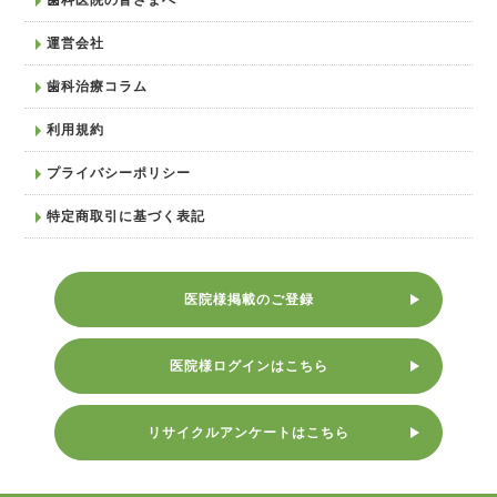
運営会社
歯科治療コラム
利用規約
プライバシーポリシー
特定商取引に基づく表記
医院様掲載のご登録
医院様ログインはこちら
リサイクルアンケートはこちら