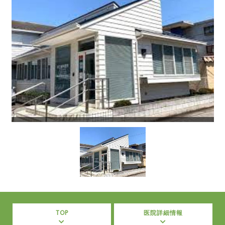
TOP
医院詳細情報