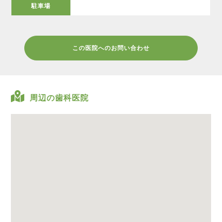
駐車場
この医院へのお問い合わせ
周辺の歯科医院