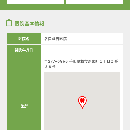
医院基本情報
医院名
谷口歯科医院
開院年月日
〒277-0856 千葉県柏市新富町１丁目２番
２８号
住所