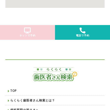
ネットで予約
電話で予約
TOP
らくらく歯医者さん検索とは？
歯科医院の皆さまへ