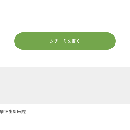
クチコミを書く
矯正歯科医院