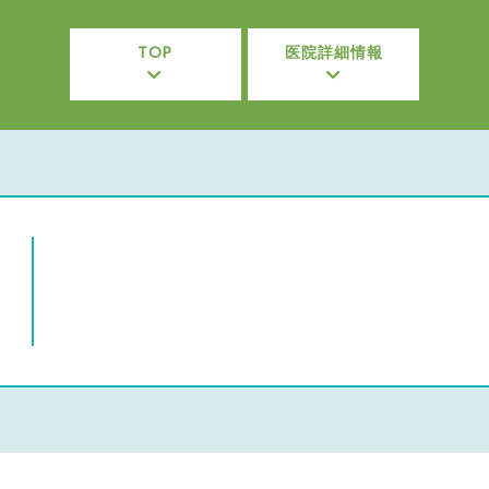
TOP
医院詳細情報