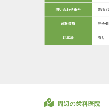
問い合わせ番号
0857
施設情報
完全個
駐車場
有り
周辺の歯科医院