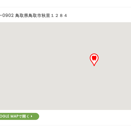
0-0902 鳥取県鳥取市秋里１２８４
OGLE MAPで開く