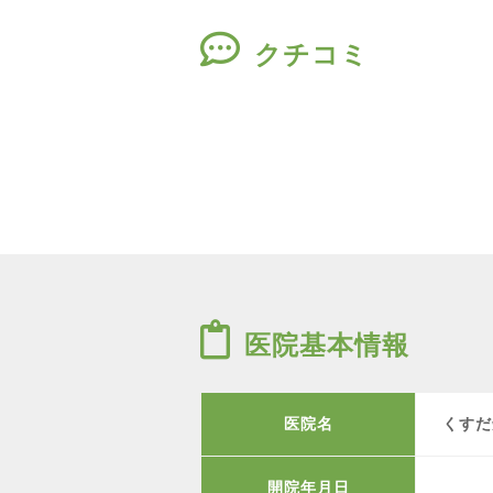
クチコミ
医院基本情報
医院名
くすだ
開院年月日