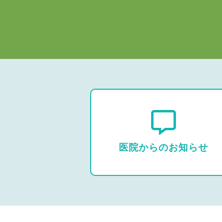
医院からのお知らせ