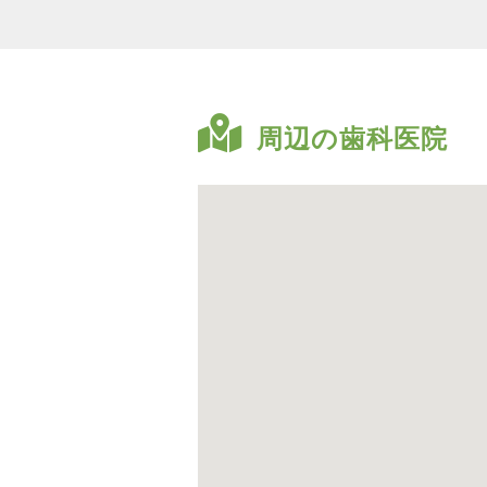
周辺の歯科医院