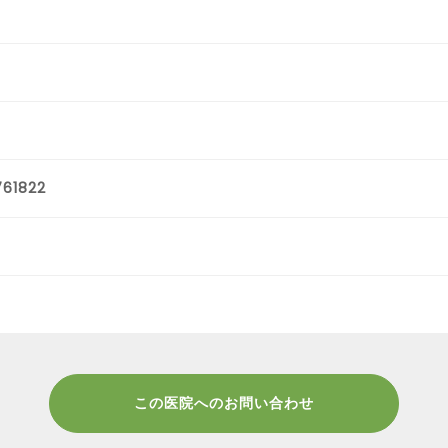
61822
この医院へのお問い合わせ