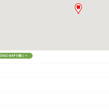
OGLE MAPで開く