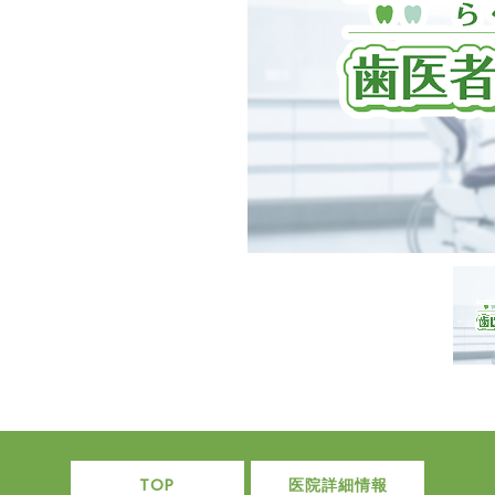
TOP
医院詳細情報