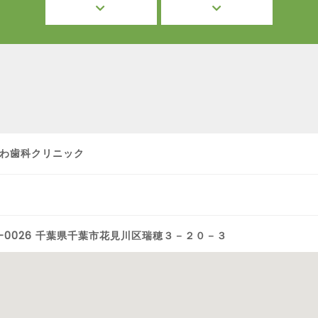
わ歯科クリニック
2-0026 千葉県千葉市花見川区瑞穂３－２０－３