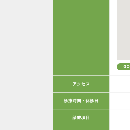
GO
アクセス
診療時間・休診日
診療項目