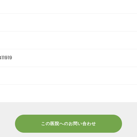
11919
この医院へのお問い合わせ