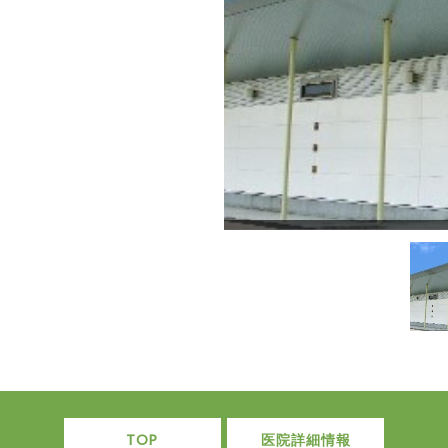
TOP
医院詳細情報