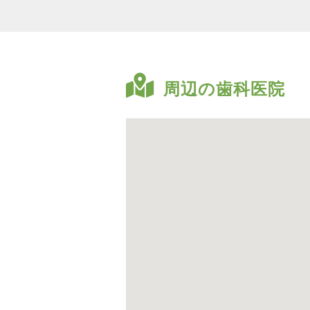
周辺の歯科医院