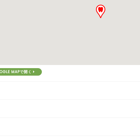
OGLE MAPで開く