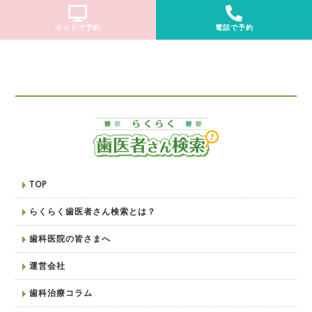
ネットで予約
電話で予約
TOP
らくらく歯医者さん検索とは？
歯科医院の皆さまへ
運営会社
歯科治療コラム