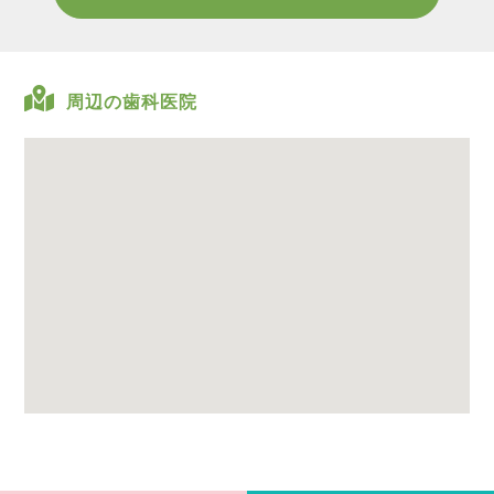
周辺の歯科医院