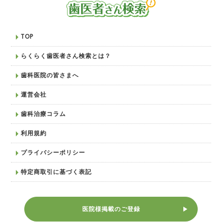
TOP
らくらく歯医者さん検索とは？
歯科医院の皆さまへ
運営会社
歯科治療コラム
利用規約
プライバシーポリシー
特定商取引に基づく表記
医院様掲載のご登録