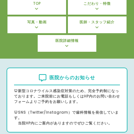
TOP
こだわり・特徴
写真・動画
医師・スタッフ紹介
医院詳細情報
医院からのお知らせ
🦷新型コロナウイルス感染症対策のため、完全予約制になっ
ております。ご来院前にお電話もしくはHP内のお問い合わせ
フォームよりご予約をお願いします。
🦷SNS（Twitter/Instagram）で歯科情報を発信していま
す。
当院HP内にご案内がありますのでぜひご覧ください。