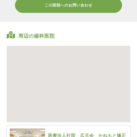
この医院へのお問い合わせ
周辺の歯科医院
医療法人社団 広元会 かねもと矯正