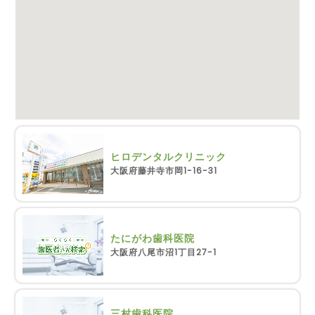
ヒロデンタルクリニック
大阪府藤井寺市岡1-16-31
たにがわ歯科医院
大阪府八尾市沼1丁目27-1
三村歯科医院