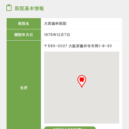
医院基本情報
医院名
大西歯科医院
開院年月日
1975年12月7日
〒583-0027 大阪府藤井寺市岡1-8-30
住所