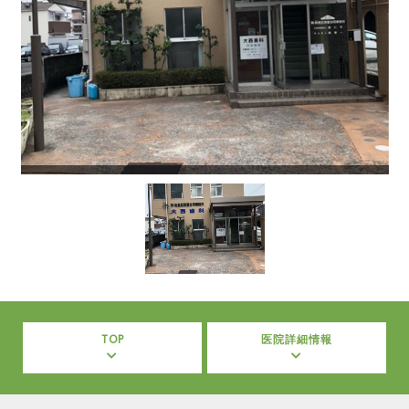
TOP
医院詳細情報