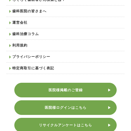
歯科医院の皆さまへ
運営会社
歯科治療コラム
利用規約
プライバシーポリシー
特定商取引に基づく表記
医院様掲載のご登録
医院様ログインはこちら
リサイクルアンケートはこちら