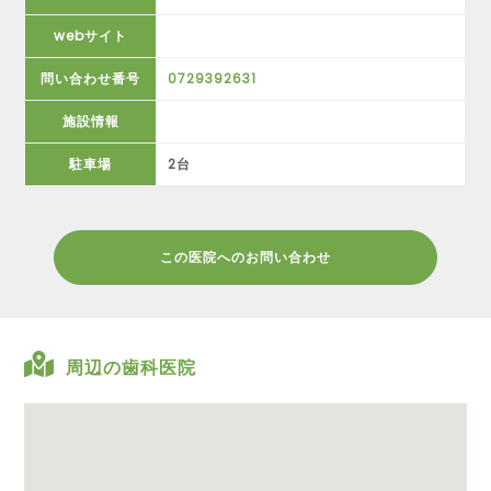
webサイト
問い合わせ番号
0729392631
施設情報
駐車場
2台
この医院へのお問い合わせ
周辺の歯科医院