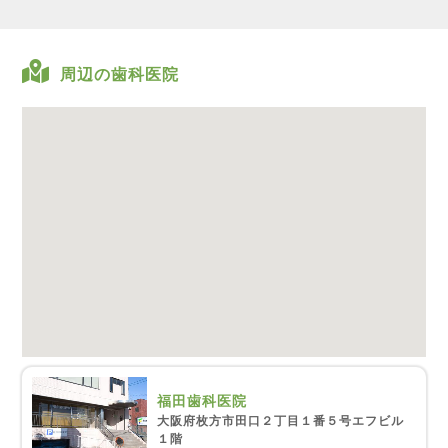
周辺の歯科医院
福田歯科医院
大阪府枚方市田口２丁目１番５号エフビル
１階