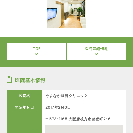
TOP
医院詳細情報
医院基本情報
医院名
やまなか歯科クリニック
開院年月日
2017年2月6日
〒573-1165 大阪府枚方市都丘町2-6