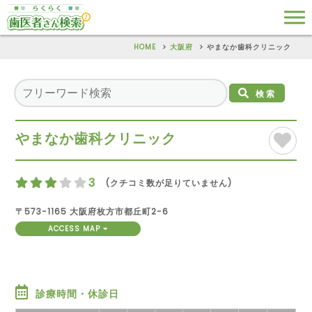
HOME
大阪府
やまなか歯科クリニック
検索
やまなか歯科クリニック
3
(クチコミ数が足りていません)
〒573-1165 大阪府枚方市都丘町2-6
ACCESS MAP
診療時間・休診日