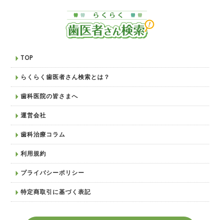
TOP
らくらく歯医者さん検索とは？
歯科医院の皆さまへ
運営会社
歯科治療コラム
利用規約
プライバシーポリシー
特定商取引に基づく表記