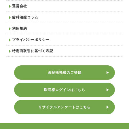
運営会社
歯科治療コラム
利用規約
プライバシーポリシー
特定商取引に基づく表記
医院様掲載のご登録
医院様ログインはこちら
リサイクルアンケートはこちら