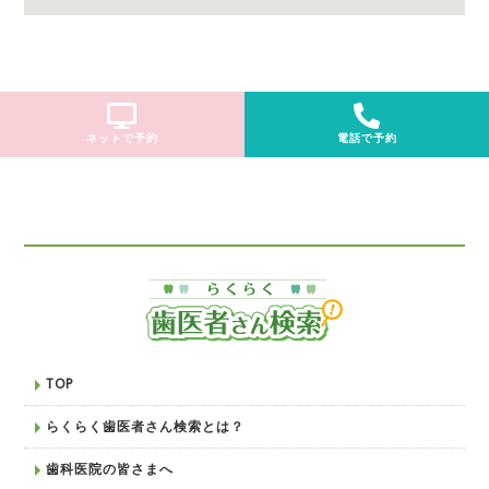
ネットで予約
電話で予約
TOP
らくらく歯医者さん検索とは？
歯科医院の皆さまへ