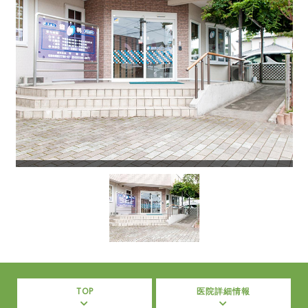
TOP
医院詳細情報