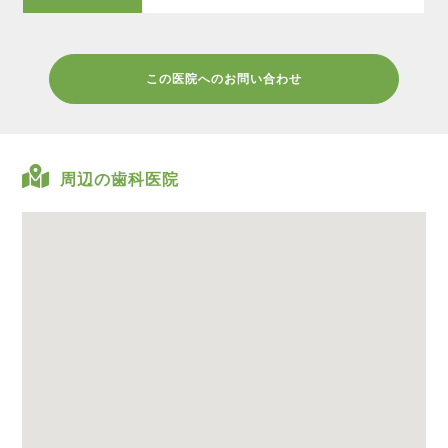
この医院へのお問い合わせ
周辺の歯科医院