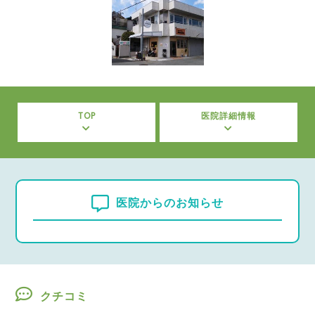
TOP
医院詳細情報
医院からのお知らせ
クチコミ