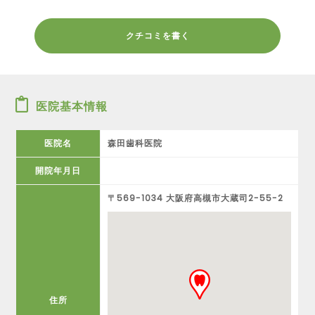
クチコミを書く
医院基本情報
医院名
森田歯科医院
開院年月日
〒569-1034 大阪府高槻市大蔵司2-55-2
住所