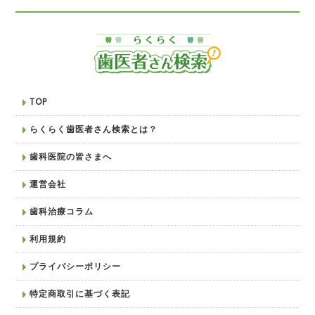
TOP
らくらく歯医者さん検索とは？
歯科医院の皆さまへ
運営会社
歯科治療コラム
利用規約
プライバシーポリシー
特定商取引に基づく表記