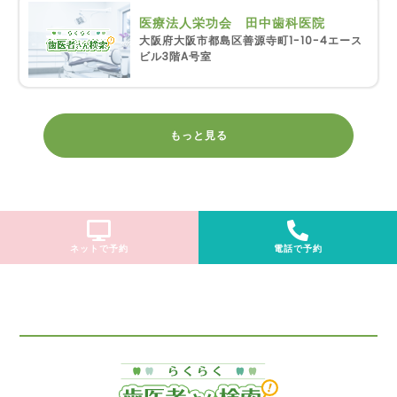
医療法人栄功会 田中歯科医院
大阪府大阪市都島区善源寺町1-10-4エース
ビル3階A号室
もっと見る
ネットで予約
電話で予約