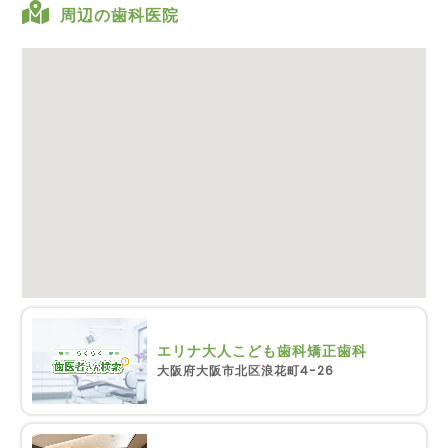
周辺の歯科医院
エリナ大人こども歯科矯正歯科
大阪府大阪市北区浪花町4-26