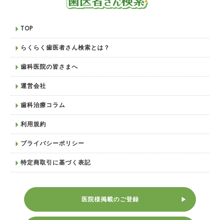
TOP
らくらく歯医者さん検索とは？
歯科医院の皆さまへ
運営会社
歯科治療コラム
利用規約
プライバシーポリシー
特定商取引に基づく表記
医院様掲載のご登録