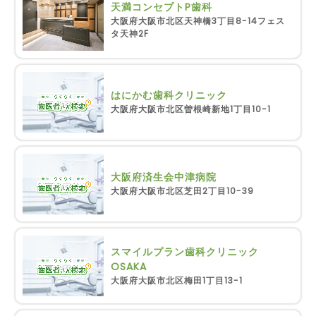
天満コンセプトP歯科
大阪府大阪市北区天神橋3丁目8-14フェス
タ天神2F
はにかむ歯科クリニック
大阪府大阪市北区曽根崎新地1丁目10-1
大阪府済生会中津病院
大阪府大阪市北区芝田2丁目10-39
スマイルプラン歯科クリニック
OSAKA
大阪府大阪市北区梅田1丁目13-1