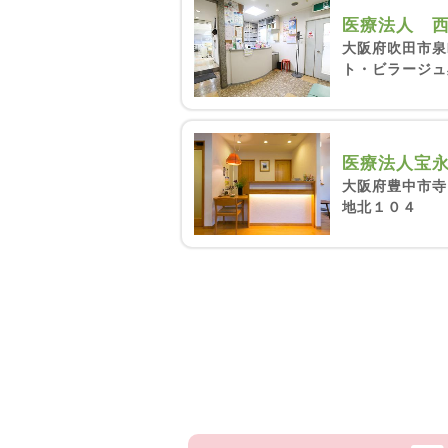
医療法人 
大阪府吹田市泉
ト・ビラージュ
医療法人宝
大阪府豊中市寺
地北１０４