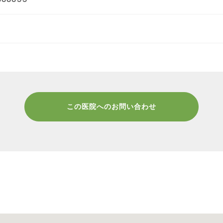
この医院へのお問い合わせ