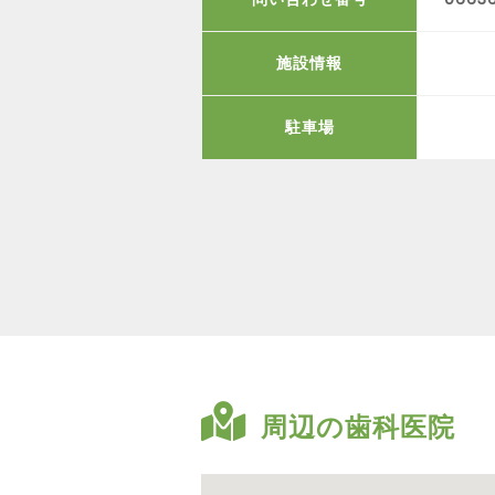
施設情報
駐車場
周辺の歯科医院