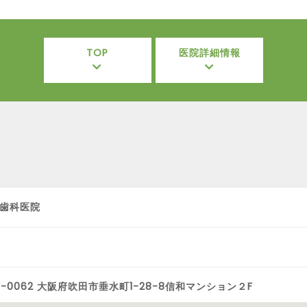
TOP
医院詳細情報
歯科医院
4-0062 大阪府吹田市垂水町1-28-8信和マンション２F