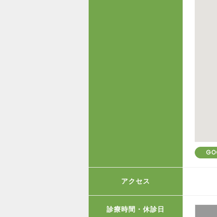
GO
アクセス
診療時間・休診日