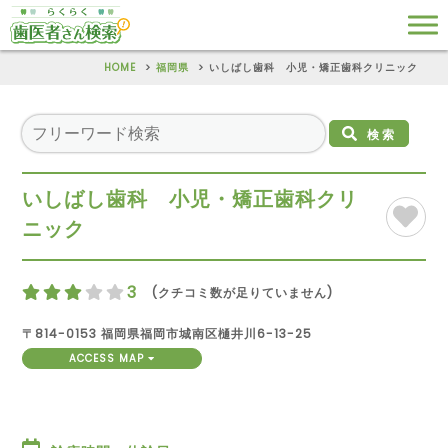
HOME
福岡県
いしばし歯科 小児・矯正歯科クリニック
検索
いしばし歯科 小児・矯正歯科クリ
ニック
3
(クチコミ数が足りていません)
〒814-0153 福岡県福岡市城南区樋井川6-13-25
ACCESS MAP