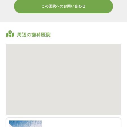
この医院へのお問い合わせ
周辺の歯科医院