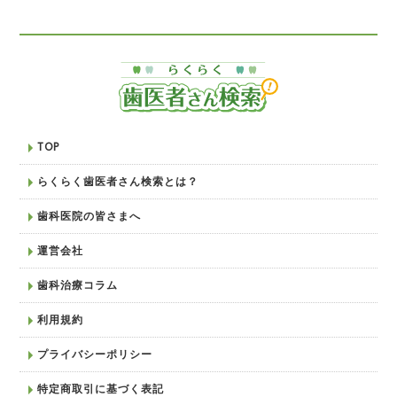
TOP
らくらく歯医者さん検索とは？
歯科医院の皆さまへ
運営会社
歯科治療コラム
利用規約
プライバシーポリシー
特定商取引に基づく表記