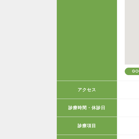
GO
アクセス
診療時間・休診日
診療項目