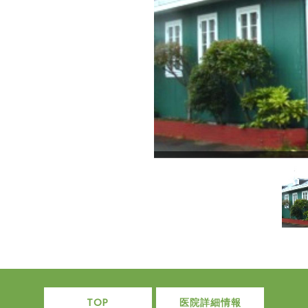
TOP
医院詳細情報