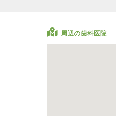
周辺の歯科医院