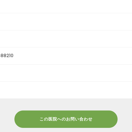
88210
この医院へのお問い合わせ