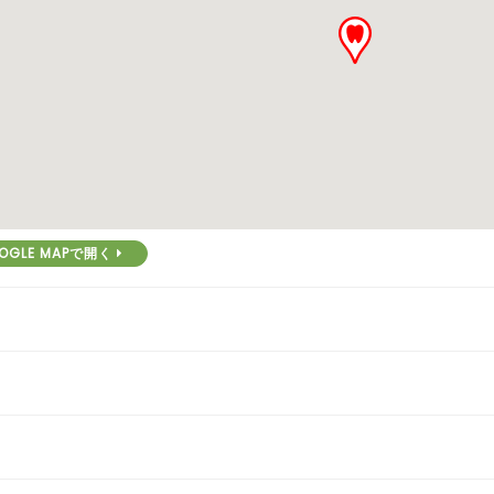
OGLE MAPで開く