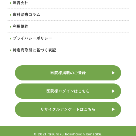
運営会社
歯科治療コラム
利用規約
プライバシーポリシー
特定商取引に基づく表記
医院様掲載のご登録
医院様ログインはこちら
リサイクルアンケートはこちら
© 2021 rakuraku haishasan kensaku.