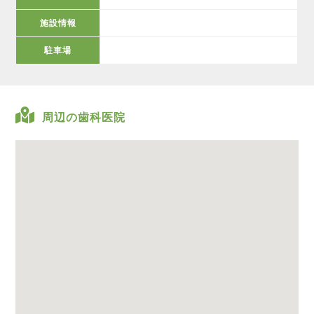
施設情報
駐車場
周辺の歯科医院