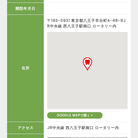
開院年月日
〒193-0931 東京都八王子市台町4-48-9J
R中央線 西八王子駅南口 ロータリー内
住所
GOOGLE MAPで開く
アクセス
JR中央線 西八王子駅南口 ロータリー内