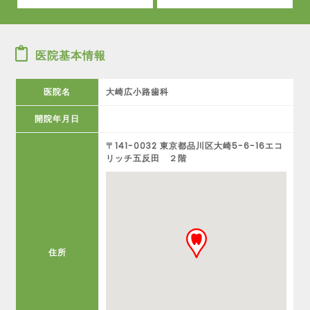
医院基本情報
医院名
大崎広小路歯科
開院年月日
〒141-0032 東京都品川区大崎5-6-16エコ
リッチ五反田 ２階
住所