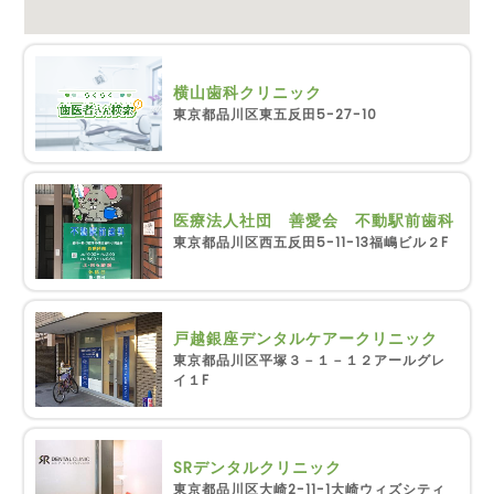
横山歯科クリニック
東京都品川区東五反田5-27-10
医療法人社団 善愛会 不動駅前歯科
東京都品川区西五反田5-11-13福嶋ビル２F
戸越銀座デンタルケアークリニック
東京都品川区平塚３－１－１２アールグレ
イ１F
SRデンタルクリニック
東京都品川区大崎2-11-1大崎ウィズシティ