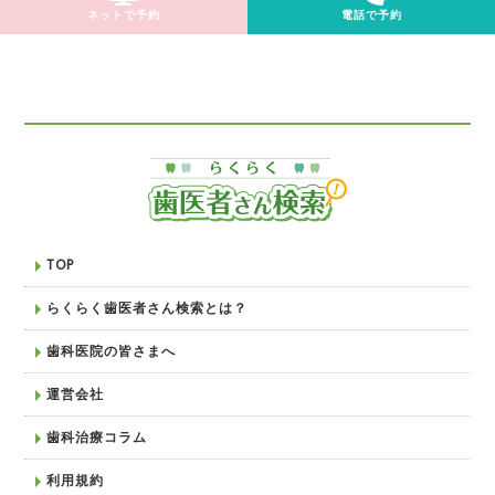
ネットで予約
電話で予約
TOP
らくらく歯医者さん検索とは？
歯科医院の皆さまへ
運営会社
歯科治療コラム
利用規約