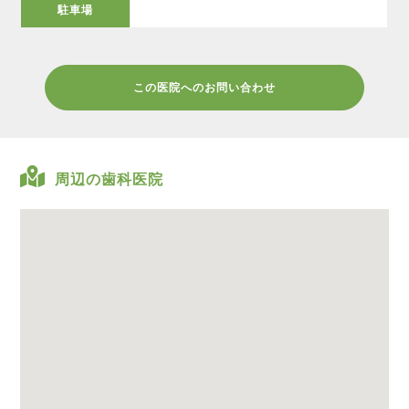
駐車場
この医院へのお問い合わせ
周辺の歯科医院