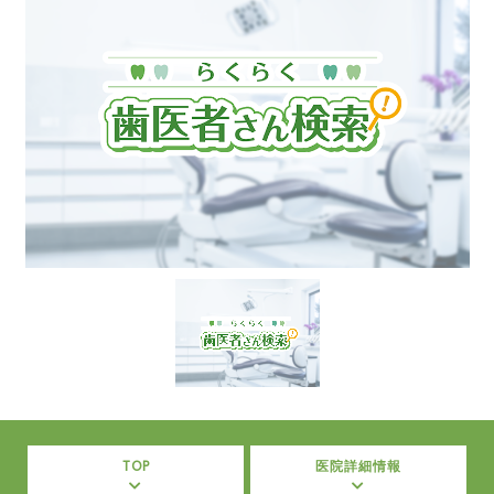
TOP
医院詳細情報