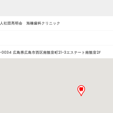
人社団亮明会 旭橋歯科クリニック
3-0034 広島県広島市西区南観音町21-3エステート南観音2F