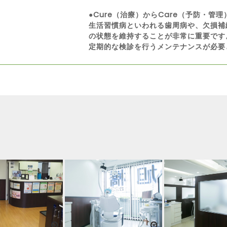
●Cure（治療）からCare（予防・管理
生活習慣病といわれる歯周病や、欠損補
の状態を維持することが非常に重要です
定期的な検診を行うメンテナンスが必要