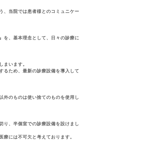
う、当院では患者様とのコミュニケー
』を、基本理念として、日々の診療に
しまいます。
するため、最新の診療設備を導入して
以外のものは使い捨てのものを使用し
切り、半個室での診療設備を設けまし
医療には不可欠と考えております。