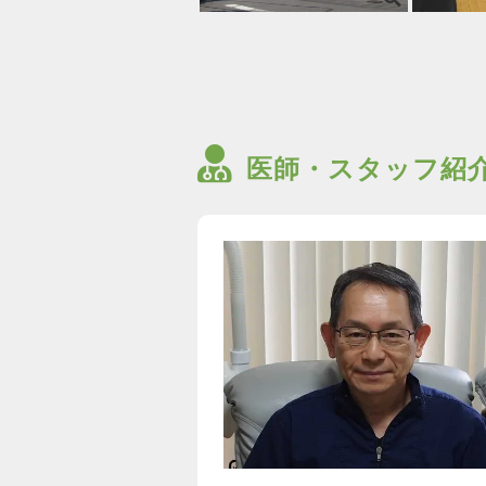
医師・スタッフ紹