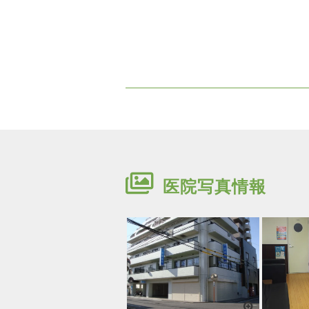
医院写真情報