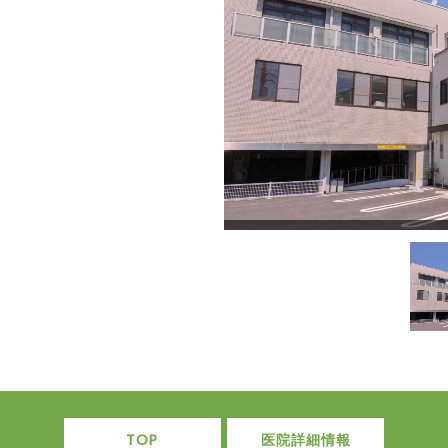
TOP
医院詳細情報