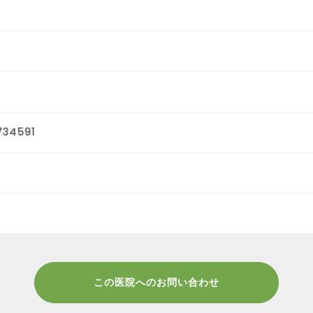
734591
この医院へのお問い合わせ