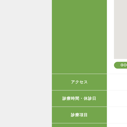
GO
アクセス
診療時間・休診日
診療項目