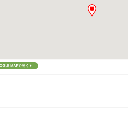
OGLE MAPで開く