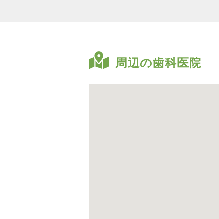
周辺の歯科医院