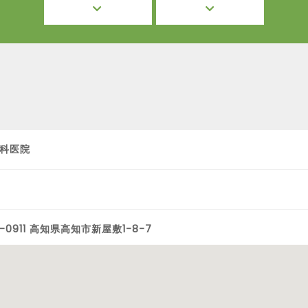
科医院
-0911 高知県高知市新屋敷1-8-7