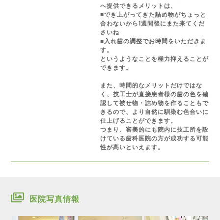
へ提供できるメリットは、
■でき上がってきた詰め物がちょっと
合わないから1週間後にまた来てくだ
さいね
■入れ歯の調整でお時間をいただきま
す。
というようなことを極力抑えることが
できます。
また、時間的なメリットだけではな
く、技工士が直接患者様の歯の色を確
認して被せ物・詰め物を作ることもで
きるので、より自然に馴染む色合いに
仕上げることができます。
つまり、審美的にも院内に技工所を設
けている歯科医院の方が成功する可能
性が高いといえます。
医院写真情報