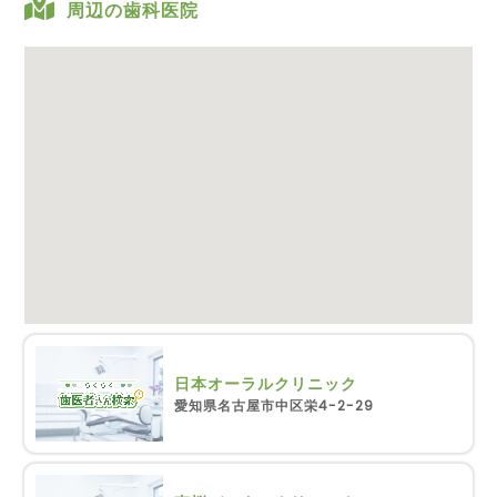
周辺の歯科医院
日本オーラルクリニック
愛知県名古屋市中区栄4-2-29