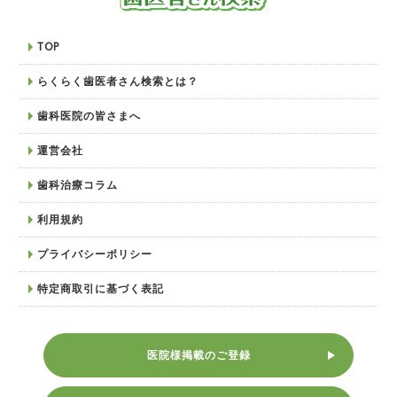
TOP
らくらく歯医者さん検索とは？
歯科医院の皆さまへ
運営会社
歯科治療コラム
利用規約
プライバシーポリシー
特定商取引に基づく表記
医院様掲載のご登録