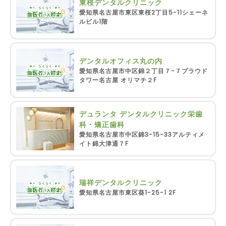
東桜デンタルクリニック
愛知県名古屋市東区東桜2丁目5-11シェーネ
ルビル1階
デンタルオフィス丸の内
愛知県名古屋市中区錦２丁目７−７プラウド
タワー名古屋 オリマチ２F
デュランタ デンタルクリニック栄歯
科・矯正歯科
愛知県名古屋市中区錦3-15-33アルティメ
イト錦大津通７F
瑞祥デンタルクリニック
愛知県名古屋市東区葵1-25-1 2F