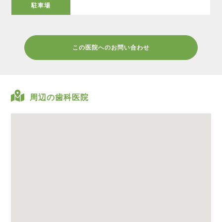
駐車場
この医院へのお問い合わせ
周辺の歯科医院