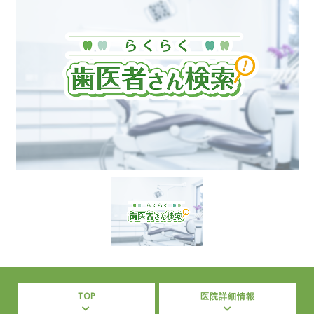
TOP
医院詳細情報