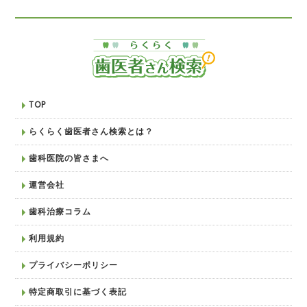
TOP
らくらく歯医者さん検索とは？
歯科医院の皆さまへ
運営会社
歯科治療コラム
利用規約
プライバシーポリシー
特定商取引に基づく表記