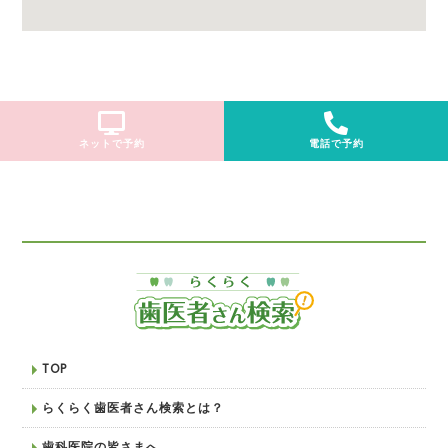
ネットで予約
電話で予約
TOP
らくらく歯医者さん検索とは？
歯科医院の皆さまへ