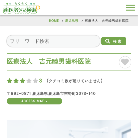
HOME
鹿児島県
医療法人 吉元睦男歯科医院
検索
医療法人 吉元睦男歯科医院
3
(クチコミ数が足りていません)
〒892-0871 鹿児島県鹿児島市吉野町3073-140
ACCESS MAP