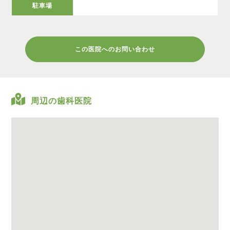
駐車場
この医院へのお問い合わせ
周辺の歯科医院