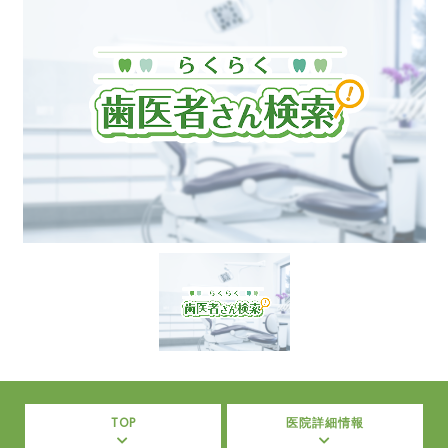
TOP
医院詳細情報