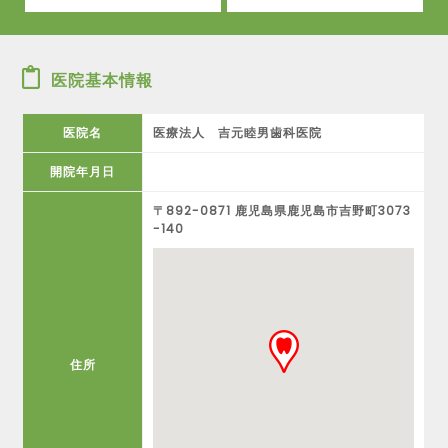
医院基本情報
医院名
医療法人 吉元睦男歯科医院
開院年月日
〒892-0871 鹿児島県鹿児島市吉野町3073
-140
住所