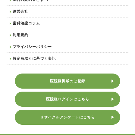
運営会社
歯科治療コラム
利用規約
プライバシーポリシー
特定商取引に基づく表記
医院様掲載のご登録
医院様ログインはこちら
リサイクルアンケートはこちら