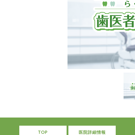
TOP
医院詳細情報