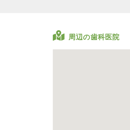
周辺の歯科医院