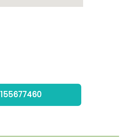
155677460