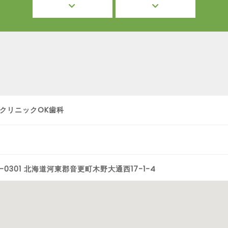
クリニックOK歯科
0-0301 北海道河東郡音更町木野大通西17-1-4