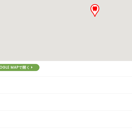
OGLE MAPで開く