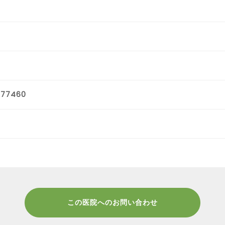
677460
この医院へのお問い合わせ