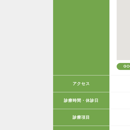
GO
アクセス
診療時間・休診日
診療項目