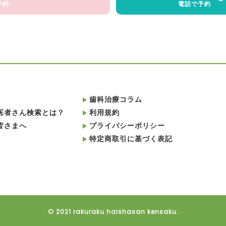
予約
電話で予約
歯科治療コラム
医者さん検索とは？
利用規約
皆さまへ
プライバシーポリシー
特定商取引に基づく表記
© 2021 rakuraku haishasan kensaku.