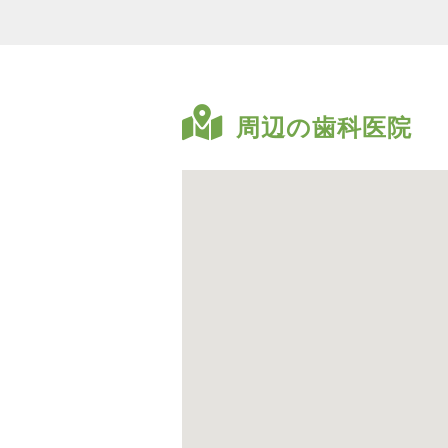
周辺の歯科医院