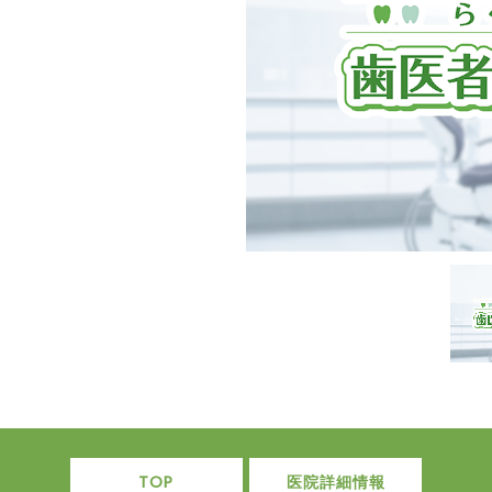
TOP
医院詳細情報