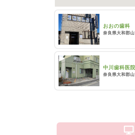
おおの歯科
奈良県大和郡山
中川歯科医
奈良県大和郡山