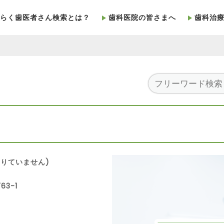
らく歯医者さん検索とは？
歯科医院の皆さまへ
歯科治
りていません)
63-1