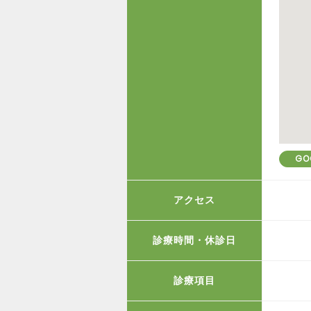
GO
アクセス
診療時間・休診日
診療項目