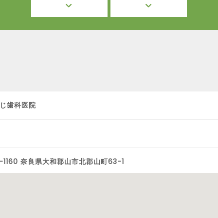
じ歯科医院
9-1160 奈良県大和郡山市北郡山町63-1