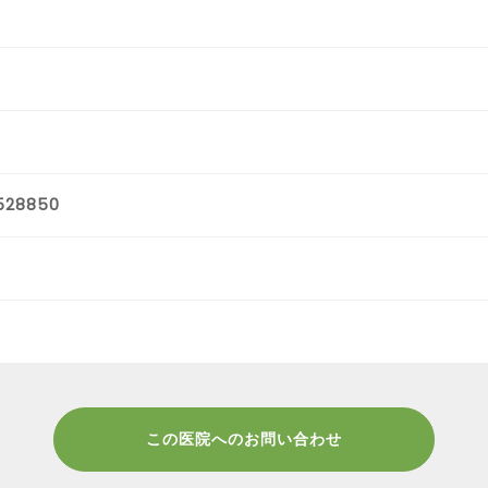
528850
この医院へのお問い合わせ