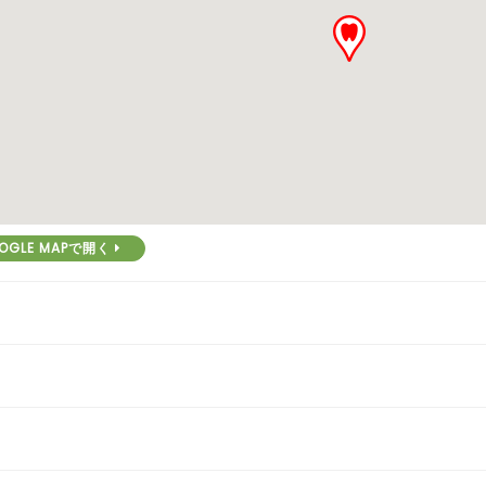
OGLE MAPで開く