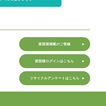
医院様掲載のご登録
医院様ログインはこちら
リサイクルアンケートはこちら