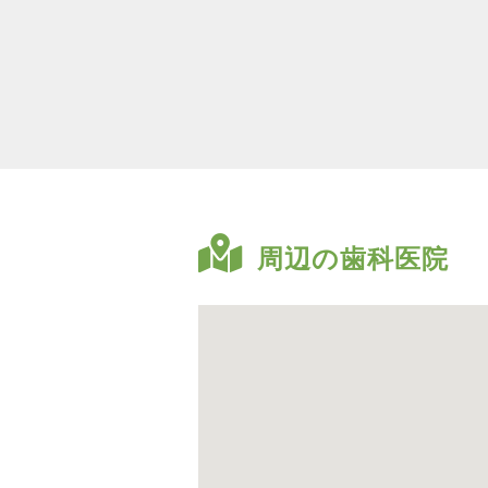
周辺の歯科医院