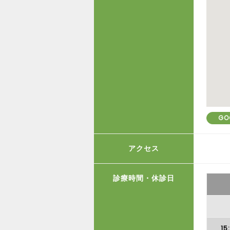
GO
アクセス
診療時間・休診日
15