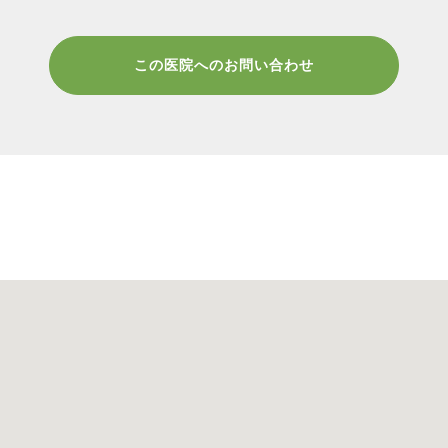
この医院へのお問い合わせ