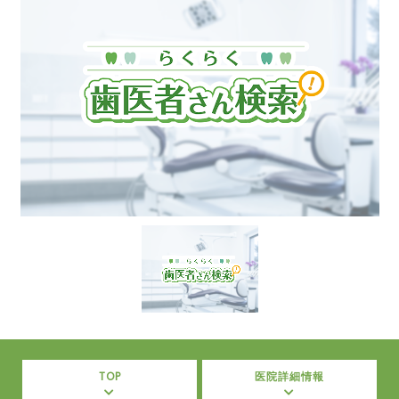
TOP
医院詳細情報