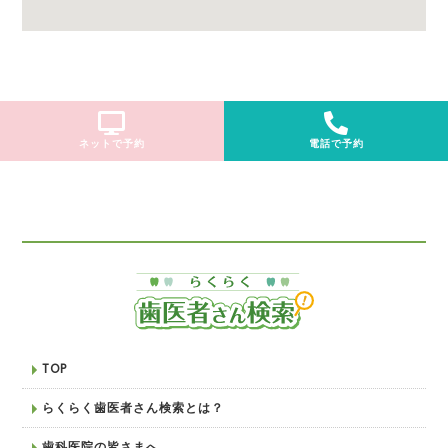
ネットで予約
電話で予約
TOP
らくらく歯医者さん検索とは？
歯科医院の皆さまへ