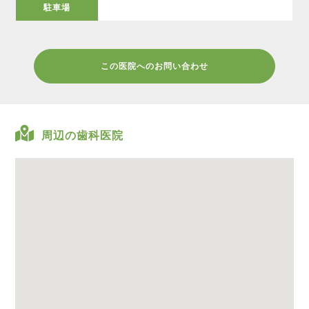
駐車場
この医院へのお問い合わせ
周辺の歯科医院