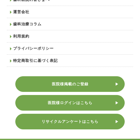
運営会社
歯科治療コラム
利用規約
プライバシーポリシー
特定商取引に基づく表記
医院様掲載のご登録
医院様ログインはこちら
リサイクルアンケートはこちら