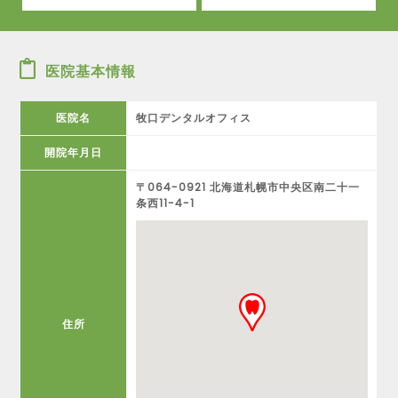
医院基本情報
医院名
牧口デンタルオフィス
開院年月日
〒064-0921 北海道札幌市中央区南二十一
条西11-4-1
住所